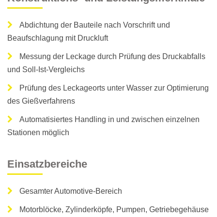
Abdichtung der Bauteile nach Vorschrift und
Beaufschlagung mit Druckluft
Messung der Leckage durch Prüfung des Druckabfalls
und Soll-Ist-Vergleichs
Prüfung des Leckageorts unter Wasser zur Optimierung
des Gießverfahrens
Automatisiertes Handling in und zwischen einzelnen
Stationen möglich
Einsatzbereiche
Gesamter Automotive-Bereich
Motorblöcke, Zylinderköpfe, Pumpen, Getriebegehäuse