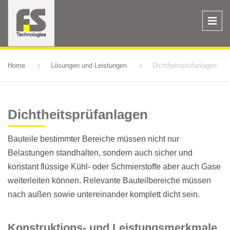
Home
Lösungen und Leistungen
Dichtheitsprüfanlagen
Dichtheitsprüfanlagen
Bauteile bestimmter Bereiche müssen nicht nur
Belastungen standhalten, sondern auch sicher und
konstant flüssige Kühl- oder Schmierstoffe aber auch Gase
weiterleiten können. Relevante Bauteilbereiche müssen
nach außen sowie untereinander komplett dicht sein.
Konstruktions- und Leistungsmerkmale