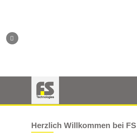
Herzlich Willkommen bei FS