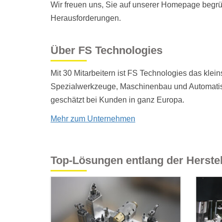
Wir freuen uns, Sie auf unserer Homepage begrüß
Herausforderungen.
Über FS Technologies
Mit 30 Mitarbeitern ist FS Technologies das kle
Spezialwerkzeuge, Maschinenbau und Automatisier
geschätzt bei Kunden in ganz Europa.
Mehr zum Unternehmen
Top-Lösungen entlang der Herstel