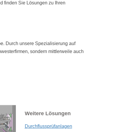
nd finden Sie Lösungen zu Ihren
ussprüfanlagen
vorrichtungen
richtungen
e. Durch unsere Spezialisierung auf
hwesterfirmen, sondern mittlerweile auch
Weitere Lösungen
Durchflussprüfanlagen